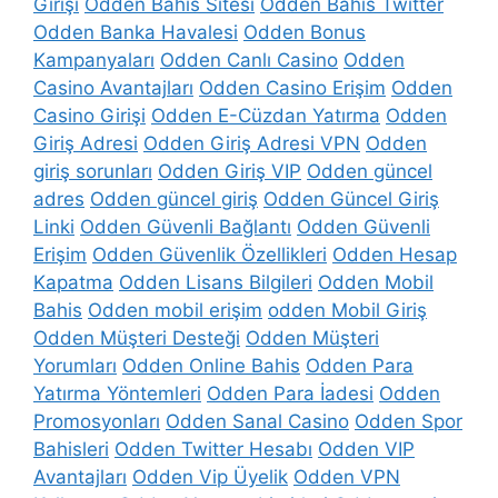
Girişi
Odden Bahis Sitesi
Odden Bahis Twitter
Odden Banka Havalesi
Odden Bonus
Kampanyaları
Odden Canlı Casino
Odden
Casino Avantajları
Odden Casino Erişim
Odden
Casino Girişi
Odden E-Cüzdan Yatırma
Odden
Giriş Adresi
Odden Giriş Adresi VPN
Odden
giriş sorunları
Odden Giriş VIP
Odden güncel
adres
Odden güncel giriş
Odden Güncel Giriş
Linki
Odden Güvenli Bağlantı
Odden Güvenli
Erişim
Odden Güvenlik Özellikleri
Odden Hesap
Kapatma
Odden Lisans Bilgileri
Odden Mobil
Bahis
Odden mobil erişim
odden Mobil Giriş
Odden Müşteri Desteği
Odden Müşteri
Yorumları
Odden Online Bahis
Odden Para
Yatırma Yöntemleri
Odden Para İadesi
Odden
Promosyonları
Odden Sanal Casino
Odden Spor
Bahisleri
Odden Twitter Hesabı
Odden VIP
Avantajları
Odden Vip Üyelik
Odden VPN