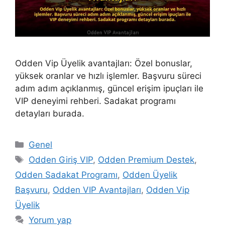
Odden Vip Üyelik avantajları: Özel bonuslar,
yüksek oranlar ve hızlı işlemler. Başvuru süreci
adım adım açıklanmış, güncel erişim ipuçları ile
VIP deneyimi rehberi. Sadakat programı
detayları burada.
K
Genel
a
E
Odden Giriş VIP
,
Odden Premium Destek
,
t
t
Odden Sadakat Programı
,
Odden Üyelik
e
i
Başvuru
,
Odden VIP Avantajları
,
Odden Vip
g
k
Üyelik
o
e
r
Yorum yap
t