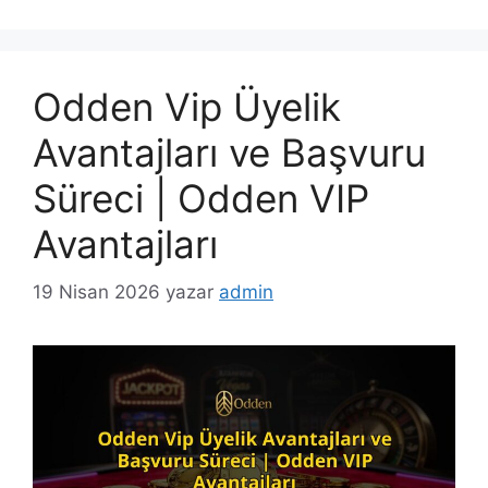
Odden Vip Üyelik
Avantajları ve Başvuru
Süreci | Odden VIP
Avantajları
19 Nisan 2026
yazar
admin