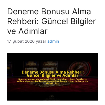
Deneme Bonusu Alma
Rehberi: Güncel Bilgiler
ve Adımlar
17 Şubat 2026
yazar
admin