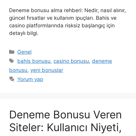
Deneme bonusu alma rehberi: Nedir, nasıl alınır,
güncel fırsatlar ve kullanım ipuçları. Bahis ve
casino platformlarında risksiz başlangıç için
detaylı bilgi.
K
Genel
a
E
bahis bonusu
,
casino bonusu
,
deneme
t
t
bonusu
,
yeni bonuslar
e
i
Yorum yap
g
k
o
e
r
t
i
l
Deneme Bonusu Veren
l
e
e
r
Siteler: Kullanıcı Niyeti,
r