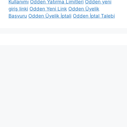
Kullanımı
Odden Yatırma Limitleri
Odden yeni
giriş linki
Odden Yeni Link
Odden Üyelik
Başvuru
Odden Üyelik İptali
Odden İptal Talebi