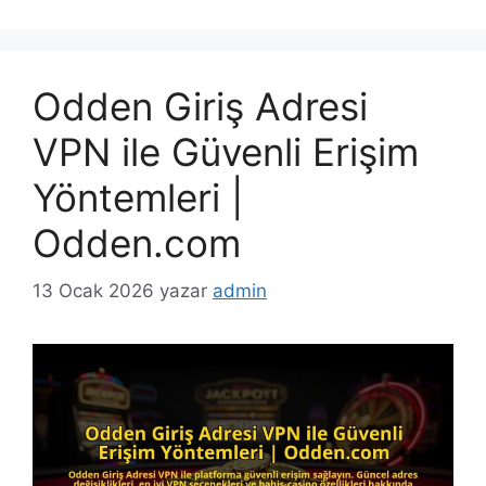
Odden Giriş Adresi
VPN ile Güvenli Erişim
Yöntemleri |
Odden.com
13 Ocak 2026
yazar
admin