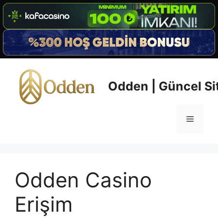
İçeriğe
atla
Odden | Güncel Si
Menü
Odden Casino
Erişim