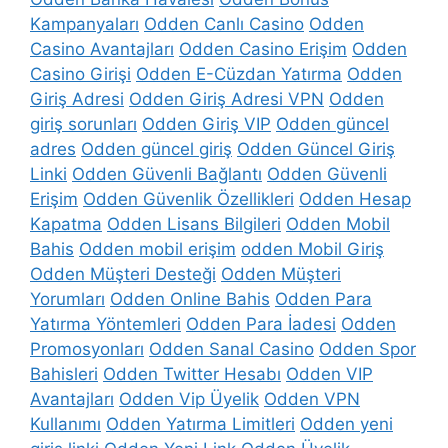
Kampanyaları
Odden Canlı Casino
Odden
Casino Avantajları
Odden Casino Erişim
Odden
Casino Girişi
Odden E-Cüzdan Yatırma
Odden
Giriş Adresi
Odden Giriş Adresi VPN
Odden
giriş sorunları
Odden Giriş VIP
Odden güncel
adres
Odden güncel giriş
Odden Güncel Giriş
Linki
Odden Güvenli Bağlantı
Odden Güvenli
Erişim
Odden Güvenlik Özellikleri
Odden Hesap
Kapatma
Odden Lisans Bilgileri
Odden Mobil
Bahis
Odden mobil erişim
odden Mobil Giriş
Odden Müşteri Desteği
Odden Müşteri
Yorumları
Odden Online Bahis
Odden Para
Yatırma Yöntemleri
Odden Para İadesi
Odden
Promosyonları
Odden Sanal Casino
Odden Spor
Bahisleri
Odden Twitter Hesabı
Odden VIP
Avantajları
Odden Vip Üyelik
Odden VPN
Kullanımı
Odden Yatırma Limitleri
Odden yeni