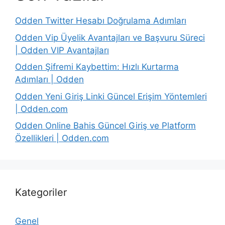
Odden Twitter Hesabı Doğrulama Adımları
Odden Vip Üyelik Avantajları ve Başvuru Süreci
| Odden VIP Avantajları
Odden Şifremi Kaybettim: Hızlı Kurtarma
Adımları | Odden
Odden Yeni Giriş Linki Güncel Erişim Yöntemleri
| Odden.com
Odden Online Bahis Güncel Giriş ve Platform
Özellikleri | Odden.com
Kategoriler
Genel