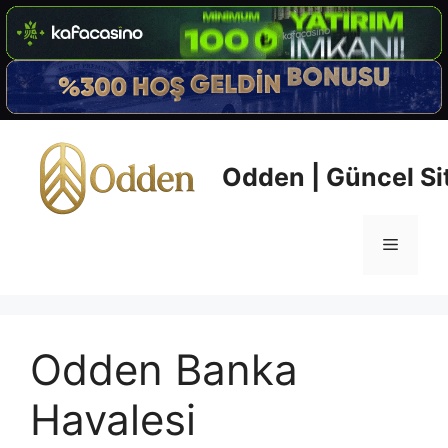
İçeriğe
atla
Odden | Güncel Si
Menü
Odden Banka
Havalesi