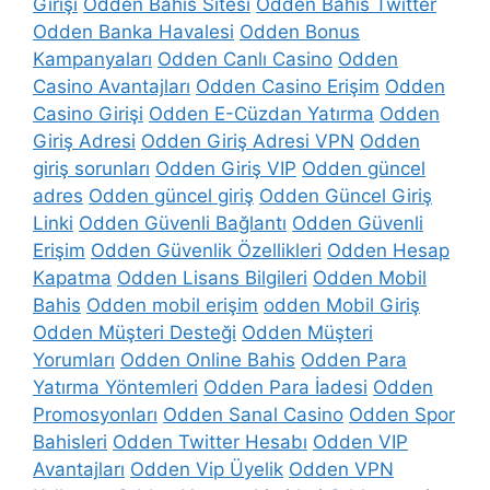
Girişi
Odden Bahis Sitesi
Odden Bahis Twitter
Odden Banka Havalesi
Odden Bonus
Kampanyaları
Odden Canlı Casino
Odden
Casino Avantajları
Odden Casino Erişim
Odden
Casino Girişi
Odden E-Cüzdan Yatırma
Odden
Giriş Adresi
Odden Giriş Adresi VPN
Odden
giriş sorunları
Odden Giriş VIP
Odden güncel
adres
Odden güncel giriş
Odden Güncel Giriş
Linki
Odden Güvenli Bağlantı
Odden Güvenli
Erişim
Odden Güvenlik Özellikleri
Odden Hesap
Kapatma
Odden Lisans Bilgileri
Odden Mobil
Bahis
Odden mobil erişim
odden Mobil Giriş
Odden Müşteri Desteği
Odden Müşteri
Yorumları
Odden Online Bahis
Odden Para
Yatırma Yöntemleri
Odden Para İadesi
Odden
Promosyonları
Odden Sanal Casino
Odden Spor
Bahisleri
Odden Twitter Hesabı
Odden VIP
Avantajları
Odden Vip Üyelik
Odden VPN