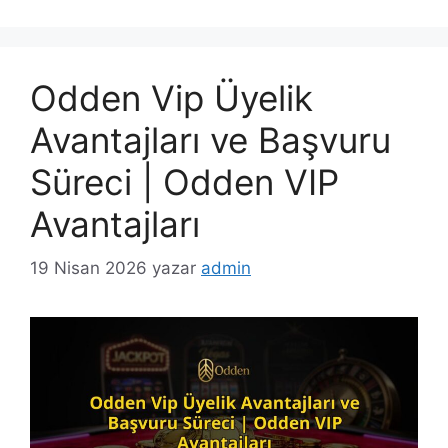
Odden Vip Üyelik
Avantajları ve Başvuru
Süreci | Odden VIP
Avantajları
19 Nisan 2026
yazar
admin