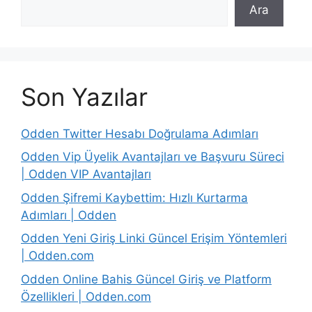
Ara
Son Yazılar
Odden Twitter Hesabı Doğrulama Adımları
Odden Vip Üyelik Avantajları ve Başvuru Süreci
| Odden VIP Avantajları
Odden Şifremi Kaybettim: Hızlı Kurtarma
Adımları | Odden
Odden Yeni Giriş Linki Güncel Erişim Yöntemleri
| Odden.com
Odden Online Bahis Güncel Giriş ve Platform
Özellikleri | Odden.com