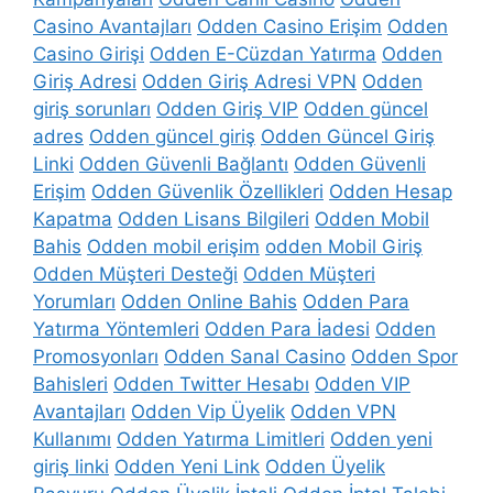
Casino Avantajları
Odden Casino Erişim
Odden
Casino Girişi
Odden E-Cüzdan Yatırma
Odden
Giriş Adresi
Odden Giriş Adresi VPN
Odden
giriş sorunları
Odden Giriş VIP
Odden güncel
adres
Odden güncel giriş
Odden Güncel Giriş
Linki
Odden Güvenli Bağlantı
Odden Güvenli
Erişim
Odden Güvenlik Özellikleri
Odden Hesap
Kapatma
Odden Lisans Bilgileri
Odden Mobil
Bahis
Odden mobil erişim
odden Mobil Giriş
Odden Müşteri Desteği
Odden Müşteri
Yorumları
Odden Online Bahis
Odden Para
Yatırma Yöntemleri
Odden Para İadesi
Odden
Promosyonları
Odden Sanal Casino
Odden Spor
Bahisleri
Odden Twitter Hesabı
Odden VIP
Avantajları
Odden Vip Üyelik
Odden VPN
Kullanımı
Odden Yatırma Limitleri
Odden yeni
giriş linki
Odden Yeni Link
Odden Üyelik