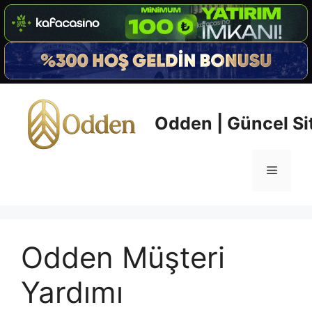
İçeriğe
atla
Odden | Güncel Si
Menü
Odden Müşteri
Yardımı