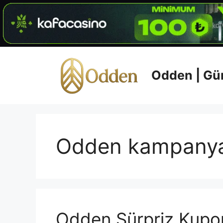
İçeriğe
atla
Odden | Gün
Odden kampany
Odden Sürpriz Kuponl