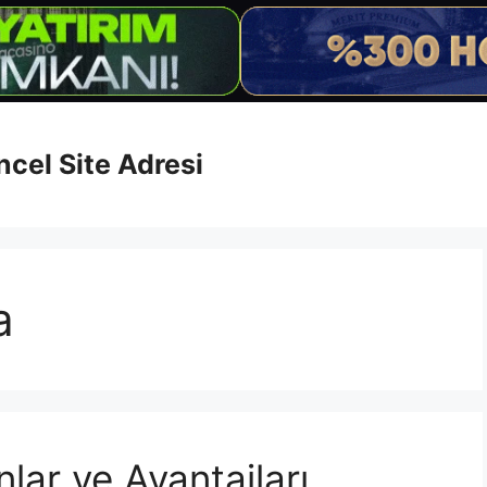
cel Site Adresi
a
ar ve Avantajları