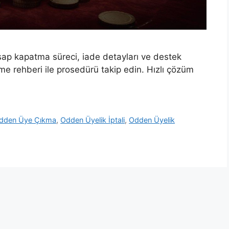
esap kapatma süreci, iade detayları ve destek
lme rehberi ile prosedürü takip edin. Hızlı çözüm
dden Üye Çıkma
,
Odden Üyelik İptali
,
Odden Üyelik