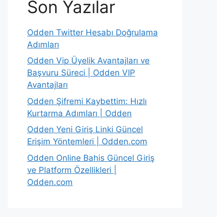
Son Yazılar
Odden Twitter Hesabı Doğrulama
Adımları
Odden Vip Üyelik Avantajları ve
Başvuru Süreci | Odden VIP
Avantajları
Odden Şifremi Kaybettim: Hızlı
Kurtarma Adımları | Odden
Odden Yeni Giriş Linki Güncel
Erişim Yöntemleri | Odden.com
Odden Online Bahis Güncel Giriş
ve Platform Özellikleri |
Odden.com