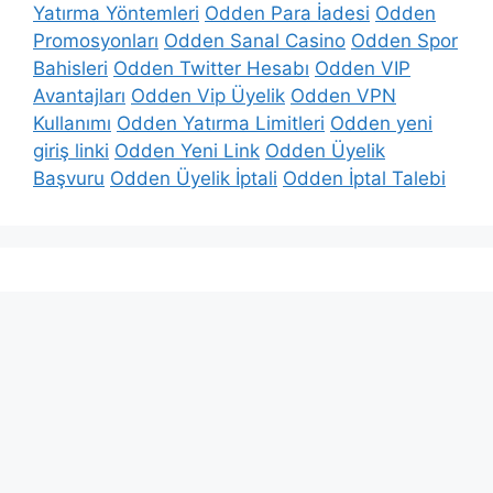
Yatırma Yöntemleri
Odden Para İadesi
Odden
Promosyonları
Odden Sanal Casino
Odden Spor
Bahisleri
Odden Twitter Hesabı
Odden VIP
Avantajları
Odden Vip Üyelik
Odden VPN
Kullanımı
Odden Yatırma Limitleri
Odden yeni
giriş linki
Odden Yeni Link
Odden Üyelik
Başvuru
Odden Üyelik İptali
Odden İptal Talebi