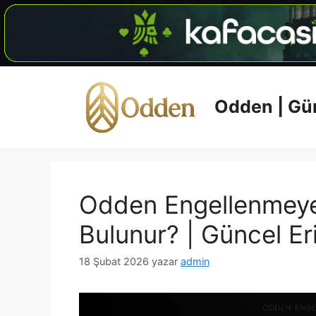
İçeriğe
atla
Odden | Gün
Odden Engellenmeye
Bulunur? | Güncel Er
18 Şubat 2026
yazar
admin