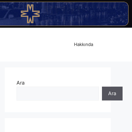
Hakkında
Ara
Ara