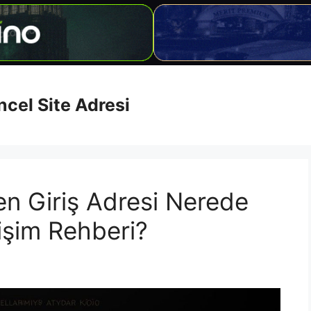
cel Site Adresi
n Giriş Adresi Nerede
işim Rehberi?