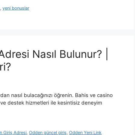
u
,
yeni bonuslar
dresi Nasıl Bulunur? |
ri?
dan nasıl bulacağınızı öğrenin. Bahis ve casino
 ve destek hizmetleri ile kesintisiz deneyim
 Giriş Adresi
,
Odden güncel giriş
,
Odden Yeni Link