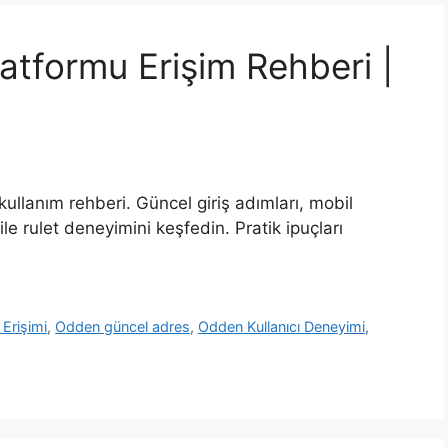
atformu Erişim Rehberi |
ullanım rehberi. Güncel giriş adımları, mobil
le rulet deneyimini keşfedin. Pratik ipuçları
 Erişimi
,
Odden güncel adres
,
Odden Kullanıcı Deneyimi
,