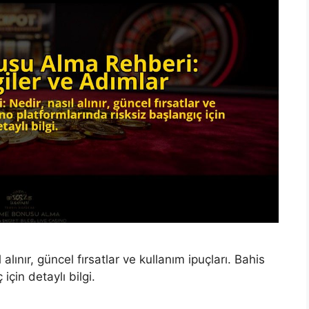
ınır, güncel fırsatlar ve kullanım ipuçları. Bahis
için detaylı bilgi.