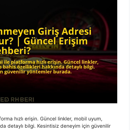
orma hızlı erişin. Güncel linkler, mobil uyum,
a detaylı bilgi. Kesintisiz deneyim için güvenilir